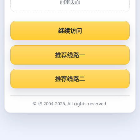
问本页面
继续访问
推荐线路一
推荐线路二
© k8 2004-2026. All rights reserved.